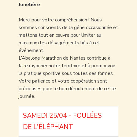
Jonelière
Merci pour votre compréhension ! Nous
sommes conscients de la gêne occasionnée et
mettons tout en œuvre pour limiter au
maximum les désagréments liés à cet
événement.
L’Abalone Marathon de Nantes contribue à
faire rayonner notre territoire et à promouvoir
la pratique sportive sous toutes ses formes.
Votre patience et votre coopération sont
précieuses pour le bon déroulement de cette
journée.
SAMEDI 25/04 - FOULÉES
DE L'ÉLÉPHANT