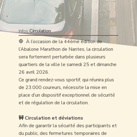
Infos
Circulation
🛑 À l’occasion de la 44ème édition de
l’Abalone Marathon de Nantes, la circulation
sera fortement perturbée dans plusieurs
quartiers de la ville le samedi 25 et dimanche
26 avril 2026.
Ce grand rendez-vous sportif, qui réunira plus
de 23.000 coureurs, nécessite la mise en
place d’un dispositif exceptionnel de sécurité
et de régulation de la circulation.
🚧 Circulation et déviations
Afin de garantir la sécurité des participants et
du public, des fermetures temporaires de