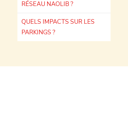
RÉSEAU NAOLIB ?
QUELS IMPACTS SUR LES
PARKINGS ?