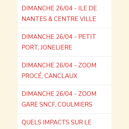
DIMANCHE 26/04 - ILE DE
NANTES & CENTRE VILLE
DIMANCHE 26/04 - PETIT
PORT, JONELIERE
DIMANCHE 26/04 - ZOOM
PROCÉ, CANCLAUX
DIMANCHE 26/04 - ZOOM
GARE SNCF, COULMIERS
QUELS IMPACTS SUR LE