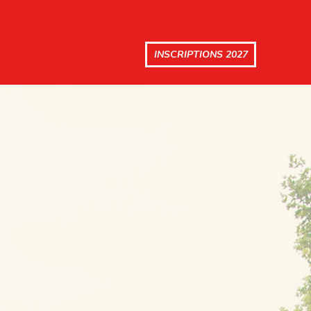
INSCRIPTIONS 2027