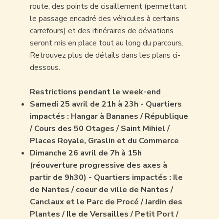
route, des points de cisaillement (permettant
le passage encadré des véhicules à certains
carrefours) et des itinéraires de déviations
seront mis en place tout au long du parcours.
Retrouvez plus de détails dans les plans ci-
dessous.
Restrictions pendant le week-end
Samedi 25 avril de 21h à 23h - Quartiers
impactés : Hangar à Bananes / République
/ Cours des 50 Otages / Saint Mihiel /
Places Royale, Graslin et du Commerce
Dimanche 26 avril de 7h à 15h
(réouverture progressive des axes à
partir de 9h30) - Quartiers impactés : Ile
de Nantes / coeur de ville de Nantes /
Canclaux et le Parc de Procé / Jardin des
Plantes / Ile de Versailles / Petit Port /