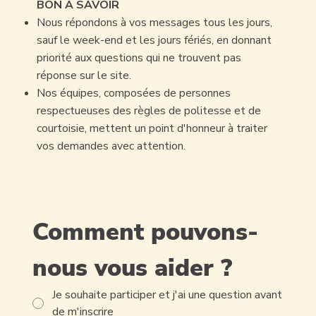
BON À SAVOIR
Nous répondons à vos messages tous les jours,
sauf le week-end et les jours fériés, en donnant
priorité aux questions qui ne trouvent pas
réponse sur le site.
Nos équipes, composées de personnes
respectueuses des règles de politesse et de
courtoisie, mettent un point d'honneur à traiter
vos demandes avec attention.
Comment pouvons-
nous vous aider ?
Je souhaite participer et j'ai une question avant
de m'inscrire