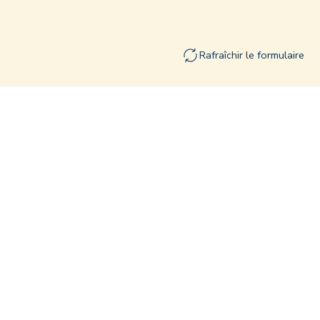
Rafraîchir le formulaire