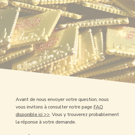
Avant de nous envoyer votre question, nous
vous invitons à consulter notre page
FAQ
disponible ici >>
. Vous y trouverez probablement
la réponse à votre demande.