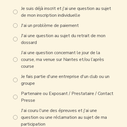
Je suis déjà inscrit et j'ai une question au sujet
de mon inscription individuelle
J'ai un problème de paiement
J'ai une question au sujet du retrait de mon
dossard
J’ai une question concernant le jour de la
course, ma venue sur Nantes et/ou l’après
course
Je fais partie d'une entreprise d'un club ou un
groupe
Partenaire ou Exposant / Prestataire / Contact
Presse
J'ai couru l'une des épreuves et j'ai une
question ou une réclamation au sujet de ma
participation