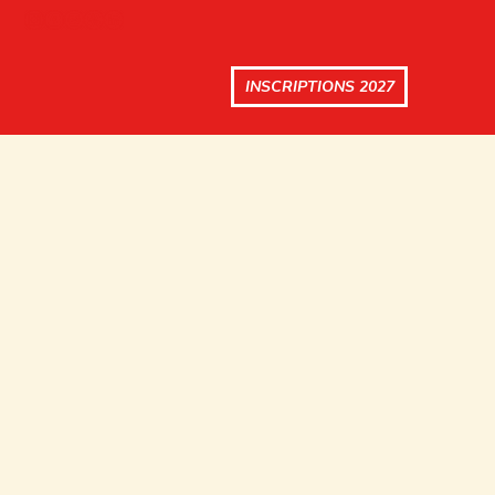
INSCRIPTIONS 2027