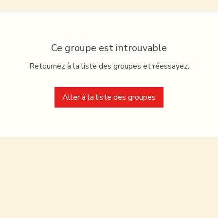
Ce groupe est introuvable
Retournez à la liste des groupes et réessayez.
Aller à la liste des groupes