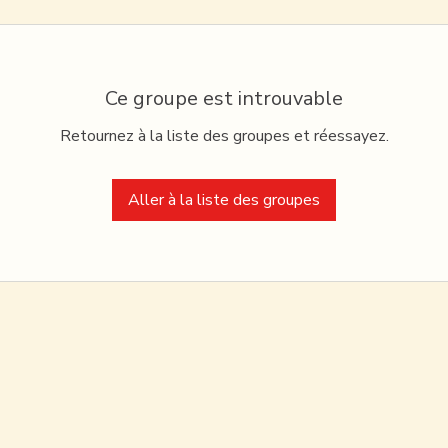
Ce groupe est introuvable
Retournez à la liste des groupes et réessayez.
Aller à la liste des groupes