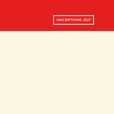
INSCRIPTIONS 2027