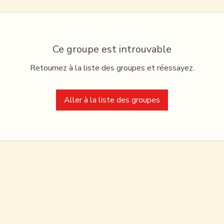
Ce groupe est introuvable
Retournez à la liste des groupes et réessayez.
Aller à la liste des groupes