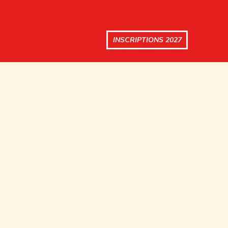
INSCRIPTIONS 2027