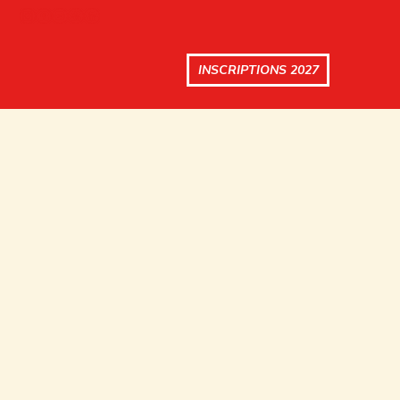
INSCRIPTIONS 2027