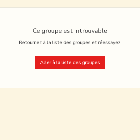
Ce groupe est introuvable
Retournez à la liste des groupes et réessayez.
Aller à la liste des groupes