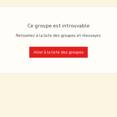
Ce groupe est introuvable
Retournez à la liste des groupes et réessayez.
Aller à la liste des groupes