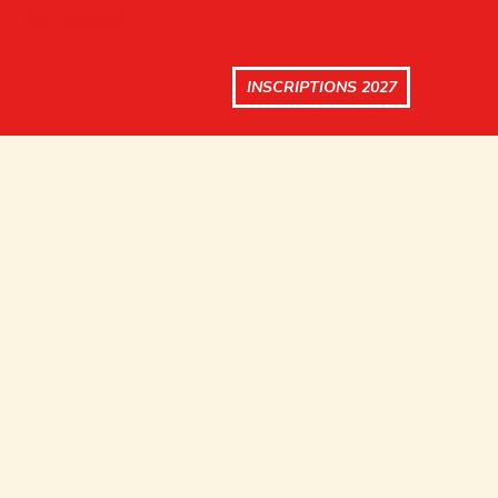
INSCRIPTIONS 2027