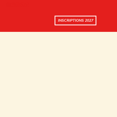
INSCRIPTIONS 2027