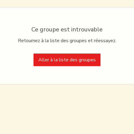
Ce groupe est introuvable
Retournez à la liste des groupes et réessayez.
Aller à la liste des groupes