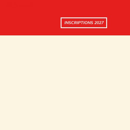
INSCRIPTIONS 2027