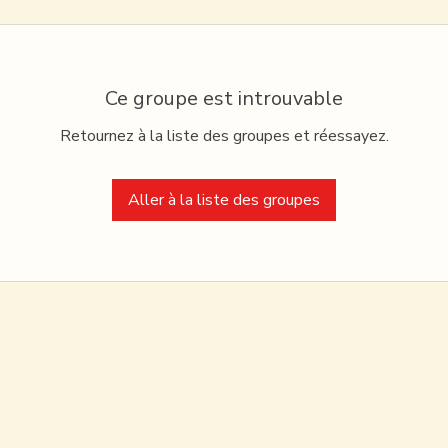
Ce groupe est introuvable
Retournez à la liste des groupes et réessayez.
Aller à la liste des groupes