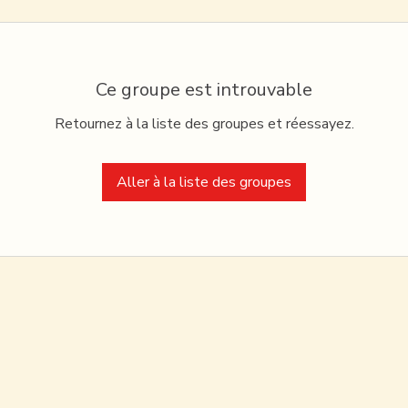
Ce groupe est introuvable
Retournez à la liste des groupes et réessayez.
Aller à la liste des groupes