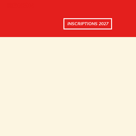
INSCRIPTIONS 2027