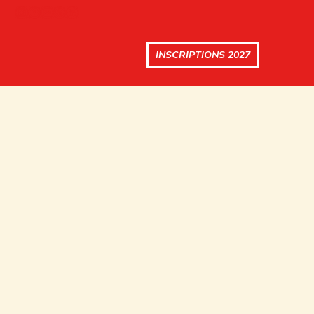
INSCRIPTIONS 2027