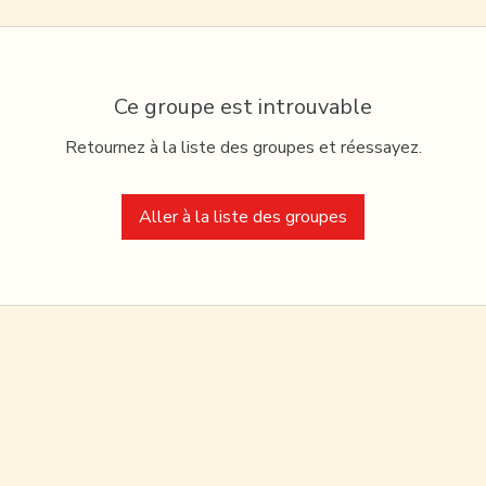
Ce groupe est introuvable
Retournez à la liste des groupes et réessayez.
Aller à la liste des groupes